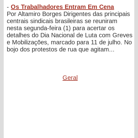
-
Os Trabalhadores Entram Em Cena
Por Altamiro Borges Dirigentes das principais
centrais sindicais brasileiras se reuniram
nesta segunda-feira (1) para acertar os
detalhes do Dia Nacional de Luta com Greves
e Mobilizações, marcado para 11 de julho. No
bojo dos protestos de rua que agitam...
Geral