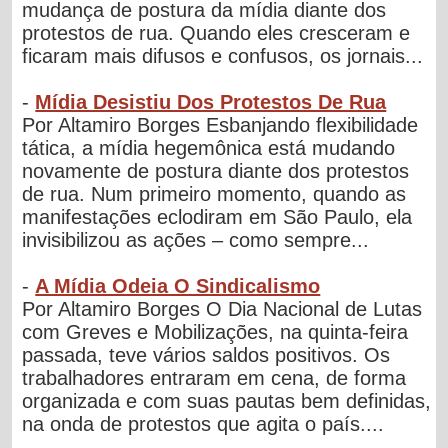
mudança de postura da mídia diante dos
protestos de rua. Quando eles cresceram e
ficaram mais difusos e confusos, os jornais...
-
Mídia Desistiu Dos Protestos De Rua
Por Altamiro Borges Esbanjando flexibilidade
tática, a mídia hegemônica está mudando
novamente de postura diante dos protestos
de rua. Num primeiro momento, quando as
manifestações eclodiram em São Paulo, ela
invisibilizou as ações – como sempre...
-
A Mídia Odeia O Sindicalismo
Por Altamiro Borges O Dia Nacional de Lutas
com Greves e Mobilizações, na quinta-feira
passada, teve vários saldos positivos. Os
trabalhadores entraram em cena, de forma
organizada e com suas pautas bem definidas,
na onda de protestos que agita o país....