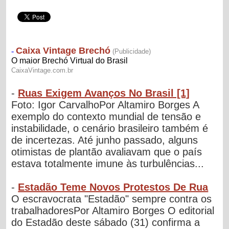
-
Ruas Exigem Avanços No Brasil [1]
Foto: Igor CarvalhoPor Altamiro Borges A
exemplo do contexto mundial de tensão e
instabilidade, o cenário brasileiro também é
de incertezas. Até junho passado, alguns
otimistas de plantão avaliavam que o país
estava totalmente imune às turbulências...
-
Estadão Teme Novos Protestos De Rua
O escravocrata "Estadão" sempre contra os
trabalhadoresPor Altamiro Borges O editorial
do Estadão deste sábado (31) confirma a