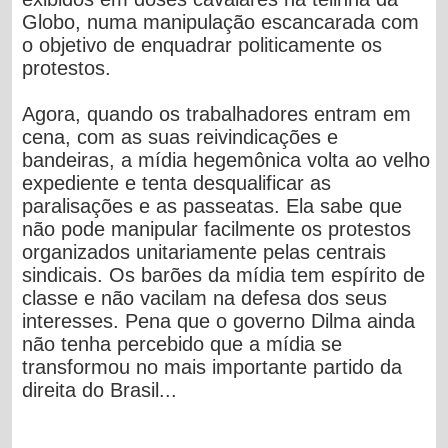
Globo, numa manipulação escancarada com
o objetivo de enquadrar politicamente os
protestos.
Agora, quando os trabalhadores entram em
cena, com as suas reivindicações e
bandeiras, a mídia hegemônica volta ao velho
expediente e tenta desqualificar as
paralisações e as passeatas. Ela sabe que
não pode manipular facilmente os protestos
organizados unitariamente pelas centrais
sindicais. Os barões da mídia tem espírito de
classe e não vacilam na defesa dos seus
interesses. Pena que o governo Dilma ainda
não tenha percebido que a mídia se
transformou no mais importante partido da
direita do Brasil...