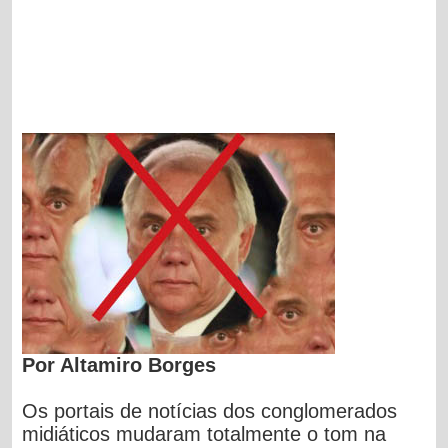
Por Altamiro Borges
Os portais de notícias dos conglomerados
midiáticos mudaram totalmente o tom na