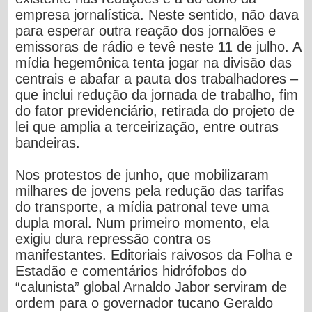
empresa jornalística. Neste sentido, não dava
para esperar outra reação dos jornalões e
emissoras de rádio e tevê neste 11 de julho. A
mídia hegemônica tenta jogar na divisão das
centrais e abafar a pauta dos trabalhadores –
que inclui redução da jornada de trabalho, fim
do fator previdenciário, retirada do projeto de
lei que amplia a terceirização, entre outras
bandeiras.
Nos protestos de junho, que mobilizaram
milhares de jovens pela redução das tarifas
do transporte, a mídia patronal teve uma
dupla moral. Num primeiro momento, ela
exigiu dura repressão contra os
manifestantes. Editoriais raivosos da Folha e
Estadão e comentários hidrófobos do
“calunista” global Arnaldo Jabor serviram de
ordem para o governador tucano Geraldo