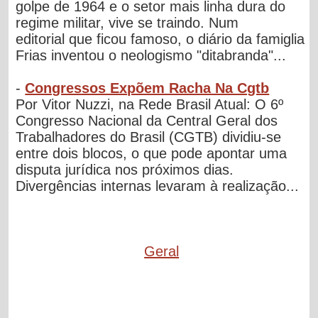
golpe de 1964 e o setor mais linha dura do
regime militar, vive se traindo. Num
editorial que ficou famoso, o diário da famiglia
Frias inventou o neologismo "ditabranda"...
-
Congressos Expõem Racha Na Cgtb
Por Vitor Nuzzi, na Rede Brasil Atual: O 6º
Congresso Nacional da Central Geral dos
Trabalhadores do Brasil (CGTB) dividiu-se
entre dois blocos, o que pode apontar uma
disputa jurídica nos próximos dias.
Divergências internas levaram à realização...
Geral