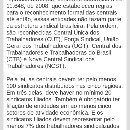
11.648, de 2008, que estabeleceu regras
para o reconhecimento formal das centrais –
até então, essas entidades não faziam parte
da estrutura sindical brasileira. Pela ordem,
são reconhecidas Central Única dos
Trabalhadores (CUT), Força Sindical, União
Geral dos Trabalhadores (UGT), Central dos
Trabalhadores e Trabalhadoras do Brasil
(CTB) e Nova Central Sindical dos
Trabalhadores (NCST).
Pela lei, as centrais devem ter pelo menos
100 sindicatos distribuídos nas cinco regiões.
Em três delas, deve haver no mínimo 20
sindicatos filiados. Também é obrigatório ter
filiação de entidades em ao menos cinco
setores de atividade econômica. E os
sindicatos filiados devem representar pelo
menos 7% dos trabalhadores sindicalizados