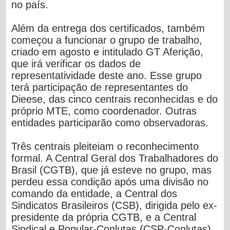
no país.
Além da entrega dos certificados, também
começou a funcionar o grupo de trabalho,
criado em agosto e intitulado GT Aferição,
que irá verificar os dados de
representatividade deste ano. Esse grupo
terá participação de representantes do
Dieese, das cinco centrais reconhecidas e do
próprio MTE, como coordenador. Outras
entidades participarão como observadoras.
Três centrais pleiteiam o reconhecimento
formal. A Central Geral dos Trabalhadores do
Brasil (CGTB), que já esteve no grupo, mas
perdeu essa condição após uma divisão no
comando da entidade, a Central dos
Sindicatos Brasileiros (CSB), dirigida pelo ex-
presidente da própria CGTB, e a Central
Sindical e Popular-Conlutas (CSP-Conlutas).