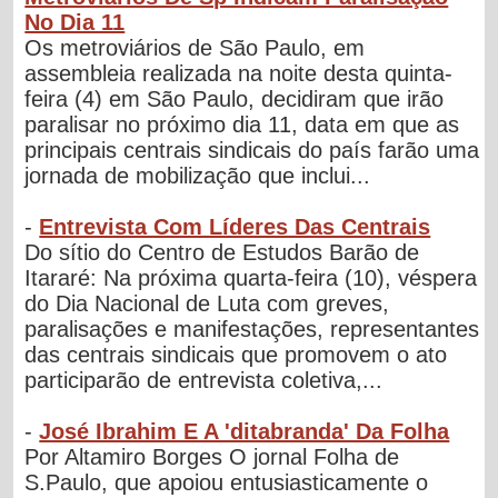
No Dia 11
Os metroviários de São Paulo, em
assembleia realizada na noite desta quinta-
feira (4) em São Paulo, decidiram que irão
paralisar no próximo dia 11, data em que as
principais centrais sindicais do país farão uma
jornada de mobilização que inclui...
-
Entrevista Com Líderes Das Centrais
Do sítio do Centro de Estudos Barão de
Itararé: Na próxima quarta-feira (10), véspera
do Dia Nacional de Luta com greves,
paralisações e manifestações, representantes
das centrais sindicais que promovem o ato
participarão de entrevista coletiva,...
-
José Ibrahim E A 'ditabranda' Da Folha
Por Altamiro Borges O jornal Folha de
S.Paulo, que apoiou entusiasticamente o