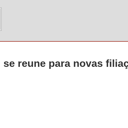
 se reune para novas filia