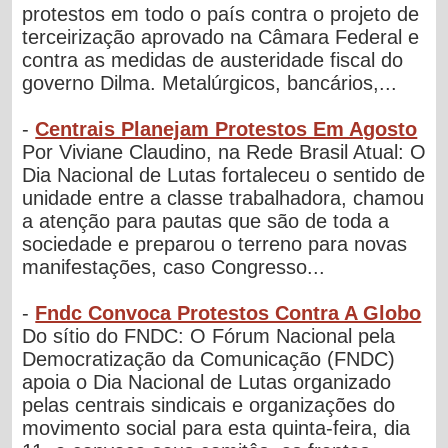
protestos em todo o país contra o projeto de
terceirização aprovado na Câmara Federal e
contra as medidas de austeridade fiscal do
governo Dilma. Metalúrgicos, bancários,...
-
Centrais Planejam Protestos Em Agosto
Por Viviane Claudino, na Rede Brasil Atual: O
Dia Nacional de Lutas fortaleceu o sentido de
unidade entre a classe trabalhadora, chamou
a atenção para pautas que são de toda a
sociedade e preparou o terreno para novas
manifestações, caso Congresso...
-
Fndc Convoca Protestos Contra A Globo
Do sítio do FNDC: O Fórum Nacional pela
Democratização da Comunicação (FNDC)
apoia o Dia Nacional de Lutas organizado
pelas centrais sindicais e organizações do
movimento social para esta quinta-feira, dia