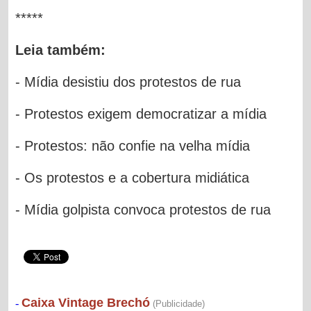
*****
Leia também:
- Mídia desistiu dos protestos de rua
- Protestos exigem democratizar a mídia
- Protestos: não confie na velha mídia
- Os protestos e a cobertura midiática
- Mídia golpista convoca protestos de rua