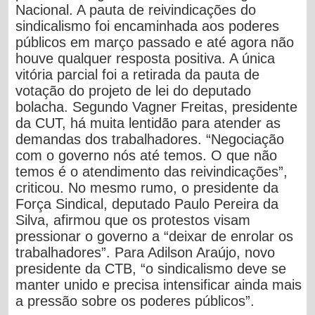
Nacional. A pauta de reivindicações do
sindicalismo foi encaminhada aos poderes
públicos em março passado e até agora não
houve qualquer resposta positiva. A única
vitória parcial foi a retirada da pauta de
votação do projeto de lei do deputado
bolacha. Segundo Vagner Freitas, presidente
da CUT, há muita lentidão para atender as
demandas dos trabalhadores. “Negociação
com o governo nós até temos. O que não
temos é o atendimento das reivindicações”,
criticou. No mesmo rumo, o presidente da
Força Sindical, deputado Paulo Pereira da
Silva, afirmou que os protestos visam
pressionar o governo a “deixar de enrolar os
trabalhadores”. Para Adilson Araújo, novo
presidente da CTB, “o sindicalismo deve se
manter unido e precisa intensificar ainda mais
a pressão sobre os poderes públicos”.