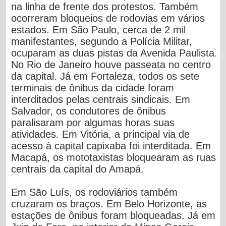
na linha de frente dos protestos. Também
ocorreram bloqueios de rodovias em vários
estados. Em São Paulo, cerca de 2 mil
manifestantes, segundo a Polícia Militar,
ocuparam as duas pistas da Avenida Paulista.
No Rio de Janeiro houve passeata no centro
da capital. Já em Fortaleza, todos os sete
terminais de ônibus da cidade foram
interditados pelas centrais sindicais. Em
Salvador, os condutores de ônibus
paralisaram por algumas horas suas
atividades. Em Vitória, a principal via de
acesso à capital capixaba foi interditada. Em
Macapá, os mototaxistas bloquearam as ruas
centrais da capital do Amapá.
Em São Luís, os rodoviários também
cruzaram os braços. Em Belo Horizonte, as
estações de ônibus foram bloqueadas. Já em