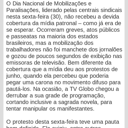
O Dia Nacional de Mobilizações e
Paralisações, liderado pelas centrais sindicais
nesta sexta-feira (30), não recebeu a devida
cobertura da mídia patronal – como já era de
se esperar. Ocorreram greves, atos públicos
e passeatas na maioria dos estados
brasileiros, mas a mobilização dos
trabalhadores não foi manchete dos jornalões
e gozou de poucos segundos de exibição nas
emissoras de televisão. Bem diferente da
cobertura que a mídia deu aos protestos de
junho, quando ela percebeu que poderia
pegar uma carona no movimento difuso para
pautá-los. Na ocasião, a TV Globo chegou a
derrubar a sua grade de programação,
cortando inclusive a sagrada novela, para
tentar manipular os manifestantes.
O protesto desta sexta-feira teve uma pauta