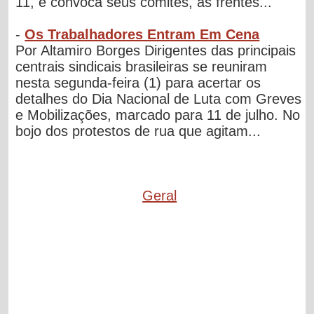
11, e convoca seus comitês, as frentes...
-
Os Trabalhadores Entram Em Cena
Por Altamiro Borges Dirigentes das principais
centrais sindicais brasileiras se reuniram
nesta segunda-feira (1) para acertar os
detalhes do Dia Nacional de Luta com Greves
e Mobilizações, marcado para 11 de julho. No
bojo dos protestos de rua que agitam...
Geral