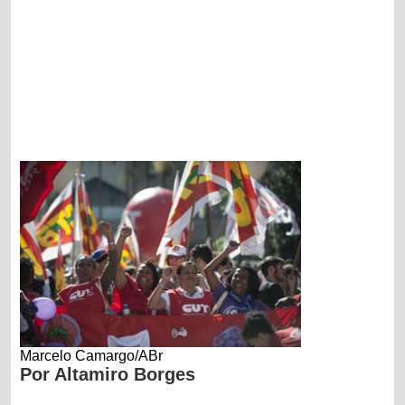
Marcelo Camargo/ABr
Por Altamiro Borges