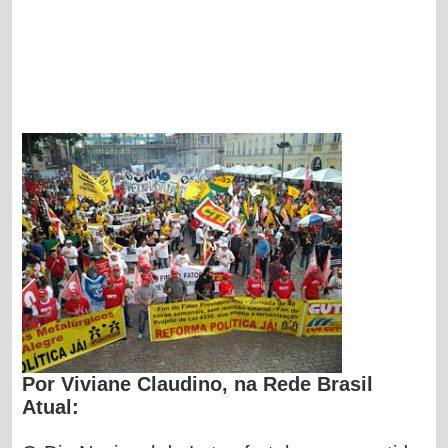
Por Viviane Claudino, na Rede Brasil
Atual: