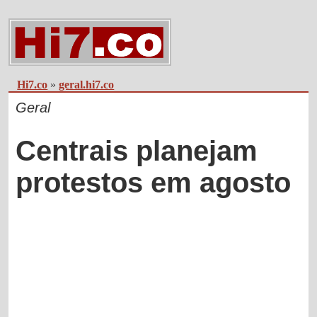
Hi7.co
»
geral.hi7.co
Geral
Centrais planejam
protestos em agosto