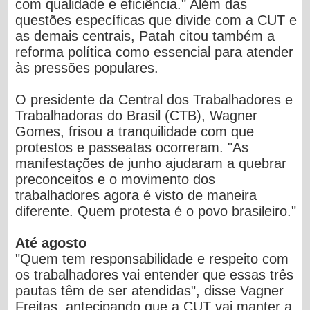
com qualidade e eficiência." Além das
questões específicas que divide com a CUT e
as demais centrais, Patah citou também a
reforma política como essencial para atender
às pressões populares.
O presidente da Central dos Trabalhadores e
Trabalhadoras do Brasil (CTB), Wagner
Gomes, frisou a tranquilidade com que
protestos e passeatas ocorreram. "As
manifestações de junho ajudaram a quebrar
preconceitos e o movimento dos
trabalhadores agora é visto de maneira
diferente. Quem protesta é o povo brasileiro."
Até agosto
"Quem tem responsabilidade e respeito com
os trabalhadores vai entender que essas três
pautas têm de ser atendidas", disse Vagner
Freitas, antecipando que a CUT vai manter a