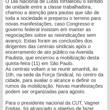
O Dia Nacional de Lutas fortaleceu o sentido
de unidade entre a classe trabalhadora,
chamou a atenção para pautas que são de
toda a sociedade e preparou o terreno para
novas manifestações, caso Congresso e
governo federal insistam em manter as
negociações sobre as reivindicações sem
avanço. Estas foram as conclusões dos
dirigentes das centrais sindicais após o
encerramento de ato público na Avenida
Paulista, que encerrou a mobilização desta
quinta-feira (11) em São Paulo.
As centrais voltam a se reunir amanhã, às
10h, na sede da Força Sindical, no centro da
cidade, para avaliar o alcance e definir os
rumos da mobilização. Novas manifestações
podem ser organizadas para agosto.
Para o presidente nacional da CUT, Vagner
Freitas, foi alcançado o objetivo de fazer