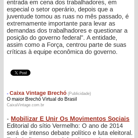
entrada em cena dos trabalhadores, em
especial o setor operário, depois que a
juventude tomou as ruas no mês passado, é
extremamente importante para levar as
demandas dos trabalhadores e questionar a
posição do governo federal". A entidade,
assim como a Força, centrou parte de suas
críticas à equipe econômica do governo.
-
Mobilizar E Unir Os Movimentos Sociais
Editorial do sítio Vermelho: O ano de 2014
será de intenso debate político e luta eleitoral.