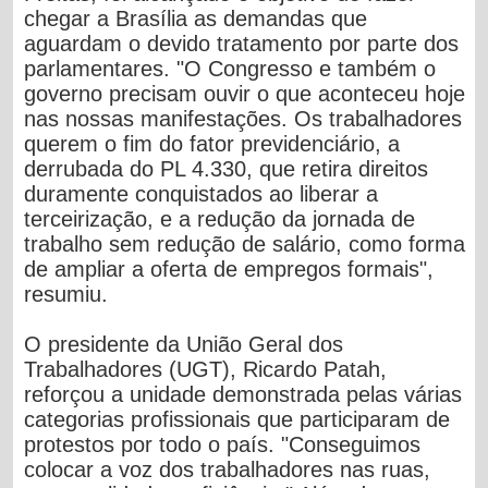
chegar a Brasília as demandas que
aguardam o devido tratamento por parte dos
parlamentares. "O Congresso e também o
governo precisam ouvir o que aconteceu hoje
nas nossas manifestações. Os trabalhadores
querem o fim do fator previdenciário, a
derrubada do PL 4.330, que retira direitos
duramente conquistados ao liberar a
terceirização, e a redução da jornada de
trabalho sem redução de salário, como forma
de ampliar a oferta de empregos formais",
resumiu.
O presidente da União Geral dos
Trabalhadores (UGT), Ricardo Patah,
reforçou a unidade demonstrada pelas várias
categorias profissionais que participaram de
protestos por todo o país. "Conseguimos
colocar a voz dos trabalhadores nas ruas,