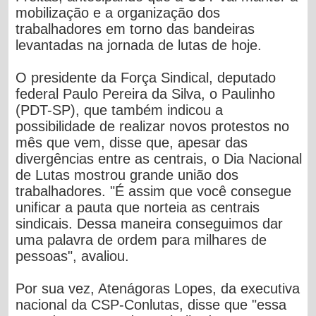
mobilização e a organização dos
trabalhadores em torno das bandeiras
levantadas na jornada de lutas de hoje.
O presidente da Força Sindical, deputado
federal Paulo Pereira da Silva, o Paulinho
(PDT-SP), que também indicou a
possibilidade de realizar novos protestos no
mês que vem, disse que, apesar das
divergências entre as centrais, o Dia Nacional
de Lutas mostrou grande união dos
trabalhadores. "É assim que você consegue
unificar a pauta que norteia as centrais
sindicais. Dessa maneira conseguimos dar
uma palavra de ordem para milhares de
pessoas", avaliou.
Por sua vez, Atenágoras Lopes, da executiva
nacional da CSP-Conlutas, disse que "essa