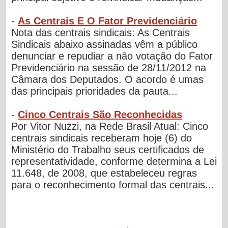
-
As Centrais E O Fator Previdenciário
Nota das centrais sindicais: As Centrais
Sindicais abaixo assinadas vêm a público
denunciar e repudiar a não votação do Fator
Previdenciário na sessão de 28/11/2012 na
Câmara dos Deputados. O acordo é umas
das principais prioridades da pauta...
-
Cinco Centrais São Reconhecidas
Por Vitor Nuzzi, na Rede Brasil Atual: Cinco
centrais sindicais receberam hoje (6) do
Ministério do Trabalho seus certificados de
representatividade, conforme determina a Lei
11.648, de 2008, que estabeleceu regras
para o reconhecimento formal das centrais...